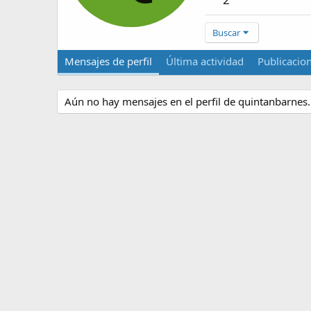
Buscar
Mensajes de perfil
Última actividad
Publicacio
Aún no hay mensajes en el perfil de quintanbarnes.