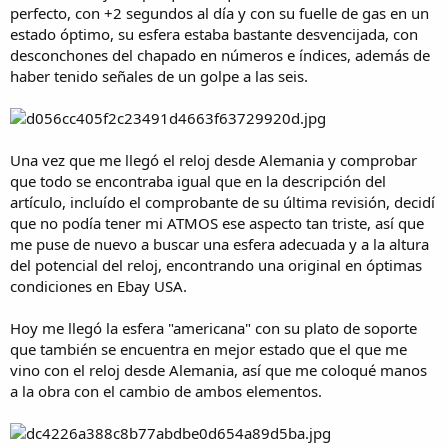
perfecto, con +2 segundos al día y con su fuelle de gas en un
m
a
estado óptimo, su esfera estaba bastante desvencijada, con
desconchones del chapado en números e índices, además de
haber tenido señales de un golpe a las seis.
Una vez que me llegó el reloj desde Alemania y comprobar
que todo se encontraba igual que en la descripción del
artículo, incluído el comprobante de su última revisión, decidí
que no podía tener mi ATMOS ese aspecto tan triste, así que
me puse de nuevo a buscar una esfera adecuada y a la altura
del potencial del reloj, encontrando una original en óptimas
condiciones en Ebay USA.
Hoy me llegó la esfera "americana" con su plato de soporte
que también se encuentra en mejor estado que el que me
vino con el reloj desde Alemania, así que me coloqué manos
a la obra con el cambio de ambos elementos.