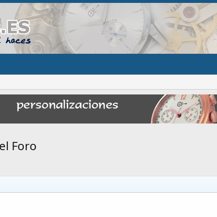
el Foro