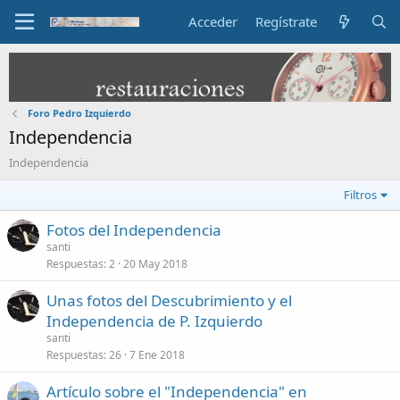
Acceder
Regístrate
Foro Pedro Izquierdo
Independencia
Independencia
Filtros
Fotos del Independencia
santi
Respuestas
2
20 May 2018
Unas fotos del Descubrimiento y el
Independencia de P. Izquierdo
santi
Respuestas
26
7 Ene 2018
Artículo sobre el "Independencia" en