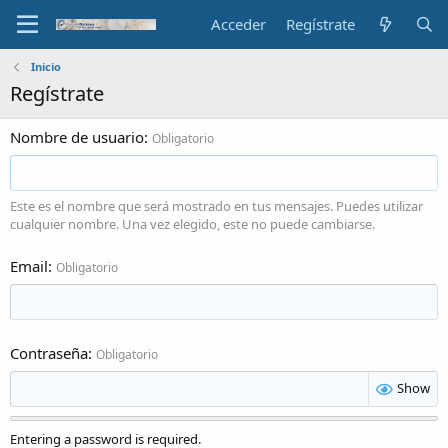
Acceder
Regístrate
Inicio
Regístrate
Nombre de usuario
Obligatorio
Este es el nombre que será mostrado en tus mensajes. Puedes utilizar
cualquier nombre. Una vez elegido, este no puede cambiarse.
Email
Obligatorio
Contraseña
Obligatorio
Show
Entering a password is required.