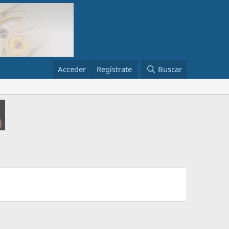
Acceder
Regístrate
Buscar