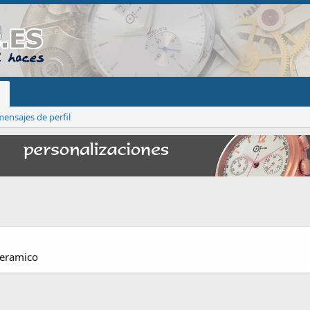
ensajes de perfil
Ceramico